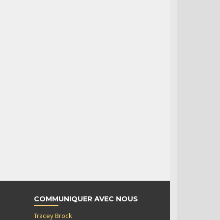
COMMUNIQUER AVEC NOUS
Tracey Brock