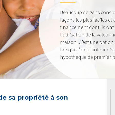
Beaucoup de gens consid
façons les plus faciles et
financement dont ils ont
l’utilisation de la valeur
maison. C’est une option 
lorsque l’emprunteur dis
hypothèque de premier r
 de sa propriété à son