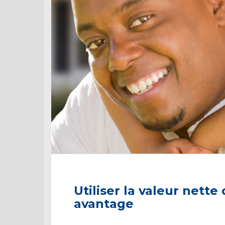
Utiliser la valeur nette
avantage